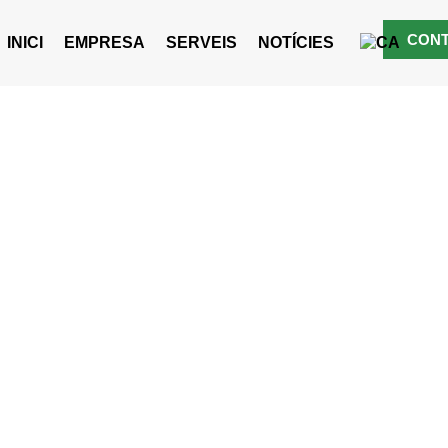
CON
INICI
EMPRESA
SERVEIS
NOTÍCIES