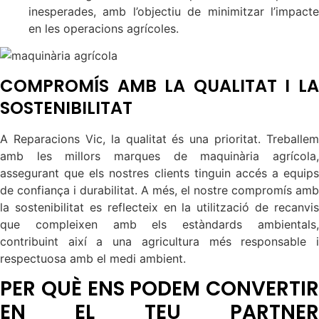
inesperades, amb l’objectiu de minimitzar l’impacte
en les operacions agrícoles.
COMPROMÍS AMB LA QUALITAT I LA
SOSTENIBILITAT
A Reparacions Vic, la qualitat és una prioritat. Treballem
amb les millors marques de maquinària agrícola,
assegurant que els nostres clients tinguin accés a equips
de confiança i durabilitat. A més, el nostre compromís amb
la sostenibilitat es reflecteix en la utilització de recanvis
que compleixen amb els estàndards ambientals,
contribuint així a una agricultura més responsable i
respectuosa amb el medi ambient.
PER QUÈ ENS PODEM CONVERTIR
EN EL TEU PARTNER