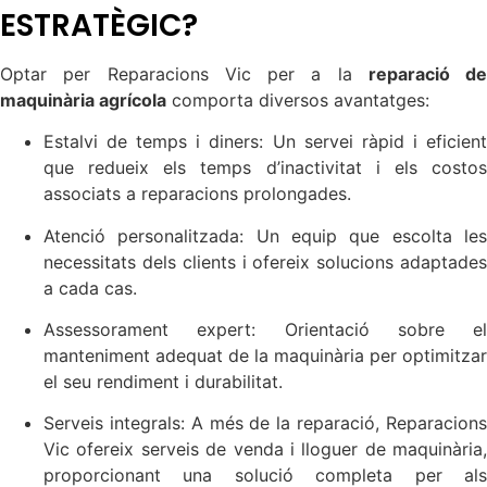
ESTRATÈGIC?
Optar per Reparacions Vic per a la
reparació de
maquinària agrícola
comporta diversos avantatges:
Estalvi de temps i diners: Un servei ràpid i eficient
que redueix els temps d’inactivitat i els costos
associats a reparacions prolongades.
Atenció personalitzada: Un equip que escolta les
necessitats dels clients i ofereix solucions adaptades
a cada cas.
Assessorament expert: Orientació sobre el
manteniment adequat de la maquinària per optimitzar
el seu rendiment i durabilitat.
Serveis integrals: A més de la reparació, Reparacions
Vic ofereix serveis de venda i lloguer de maquinària,
proporcionant una solució completa per als