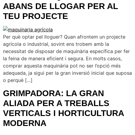
ABANS DE LLOGAR PER AL
TEU PROJECTE
Per què optar pel lloguer? Quan afrontem un projecte
agrícola o industrial, sovint ens trobem amb la
necessitat de disposar de maquinària específica per fer
la feina de manera eficient i segura. En molts casos,
comprar aquesta maquinària pot no ser l’opció més
adequada, ja sigui per la gran inversió inicial que suposa
o perquè […]
GRIMPADORA: LA GRAN
ALIADA PER A TREBALLS
VERTICALS I HORTICULTURA
MODERNA