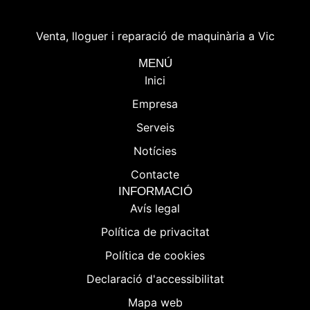
Venta, lloguer i reparació de maquinària a Vic
MENÚ
Inici
Empresa
Serveis
Notícies
Contacte
INFORMACIÓ
Avís legal
Política de privacitat
Política de cookies
Declaració d'accessibilitat
Mapa web