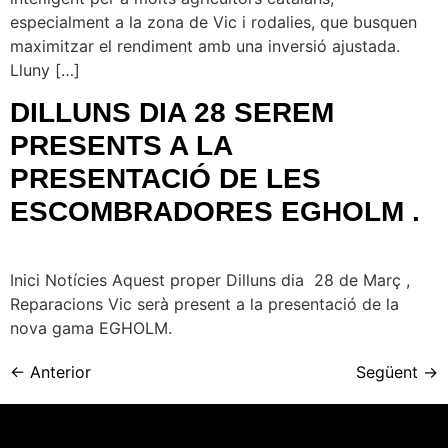
especialment a la zona de Vic i rodalies, que busquen
maximitzar el rendiment amb una inversió ajustada.
Lluny […]
DILLUNS DIA 28 SEREM
PRESENTS A LA
PRESENTACIÓ DE LES
ESCOMBRADORES EGHOLM .
Inici Notícies Aquest proper Dilluns dia 28 de Març ,
Reparacions Vic serà present a la presentació de la
nova gama EGHOLM.
←
Anterior
Següent
→