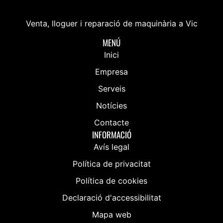
Venta, lloguer i reparació de maquinària a Vic
MENÚ
Inici
Empresa
Serveis
Notícies
Contacte
INFORMACIÓ
Avís legal
Política de privacitat
Política de cookies
Declaració d'accessibilitat
Mapa web