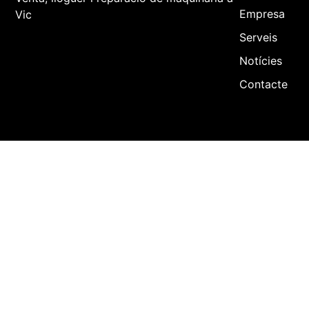
Empresa
Vic
Serveis
Notícies
Contacte