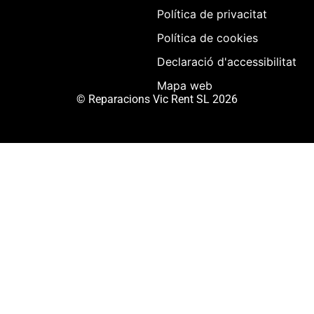
Política de privacitat
Política de cookies
Declaració d'accessibilitat
Mapa web
© Reparacions Vic Rent SL 2026