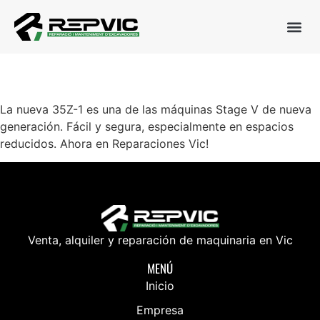
NOVEDAD!!! JCB 35Z-1
La nueva 35Z-1 es una de las máquinas Stage V de nueva
generación. Fácil y segura, especialmente en espacios
reducidos. Ahora en Reparaciones Vic!
Venta, alquiler y reparación de maquinaria en Vic
MENÚ
Inicio
Empresa