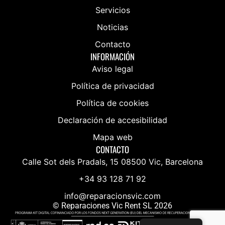
Servicios
Noticias
Contacto
INFORMACIÓN
Aviso legal
Política de privacidad
Política de cookies
Declaración de accesibilidad
Mapa web
CONTACTO
Calle Sot dels Pradals, 15 08500 Vic, Barcelona
+34 93 128 71 92
info@reparacionsvic.com
© Reparaciones Vic Rent SL 2026