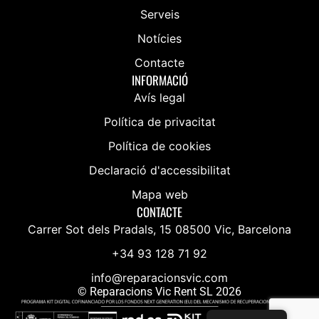
Serveis
Notícies
Contacte
INFORMACIÓ
Avís legal
Política de privacitat
Política de cookies
Declaració d'accessibilitat
Mapa web
CONTACTE
Carrer Sot dels Pradals, 15 08500 Vic, Barcelona
+34 93 128 71 92
info@reparacionsvic.com
© Reparacions Vic Rent SL 2026