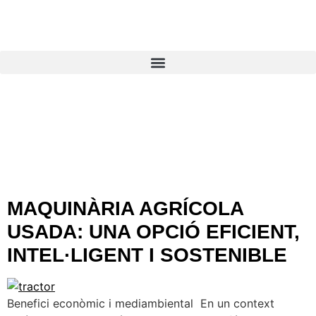
ETIQUETA:
MAQUINARIA
AGRÍCOLA USADA
MAQUINÀRIA AGRÍCOLA
USADA: UNA OPCIÓ EFICIENT,
INTEL·LIGENT I SOSTENIBLE
Benefici econòmic i mediambiental En un context